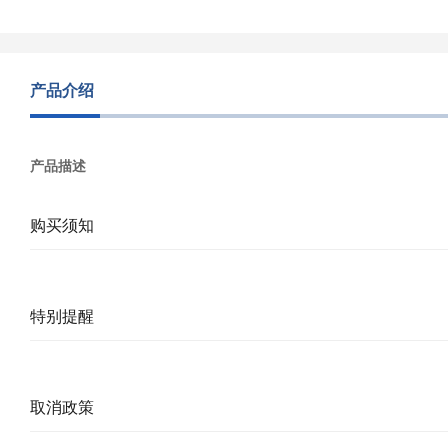
产品介绍
产品描述
购买须知
特别提醒
取消政策